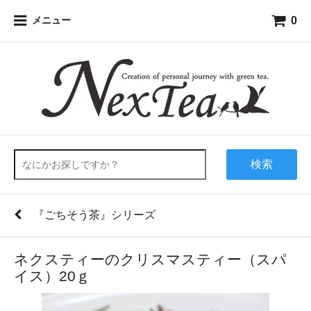
0
メニュー
検索
『ごちそう茶』シリーズ
ネクスティーのクリスマスティー（スパ
イス）20ｇ