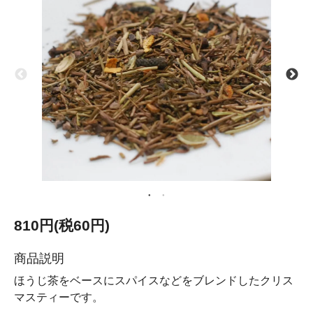
810円(税60円)
商品説明
ほうじ茶をベースにスパイスなどをブレンドしたクリス
マスティーです。