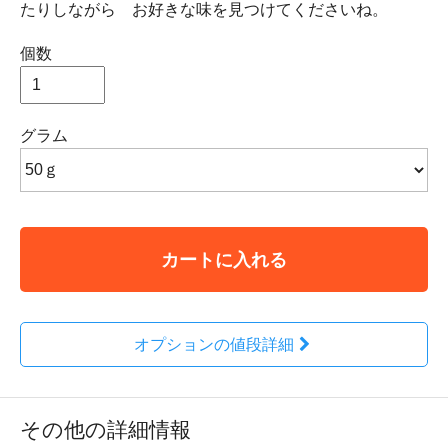
たりしながら お好きな味を見つけてくださいね。
個数
グラム
カートに入れる
オプションの値段詳細
その他の詳細情報