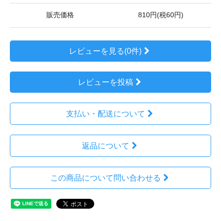
販売価格
810円(税60円)
レビューを見る(0件)
レビューを投稿
支払い・配送について
返品について
この商品について問い合わせる