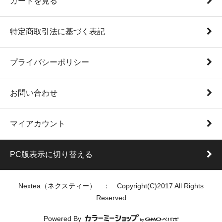
カートを見る
特定商取引法に基づく表記
プライバシーポリシー
お問い合わせ
マイアカウント
PC版表示に切り替える
Nextea（ネクスティー） ： Copyright(C)2017 All Rights
Reserved
Powered By