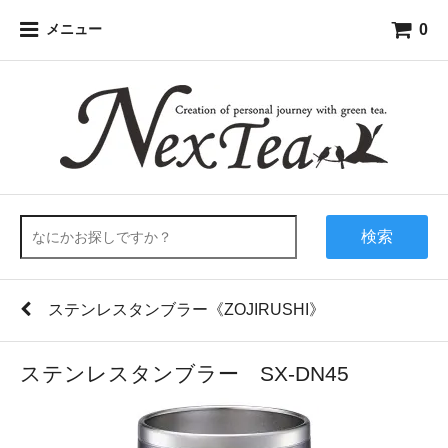
0
メニュー
検索
ステンレスタンブラー《ZOJIRUSHI》
ステンレスタンブラー SX-DN45