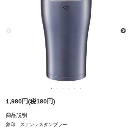
1,980円(税180円)
商品説明
象印 ステンレスタンブラー