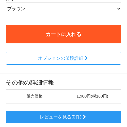
カートに入れる
オプションの値段詳細
その他の詳細情報
販売価格
1,980円(税180円)
レビューを見る(0件)