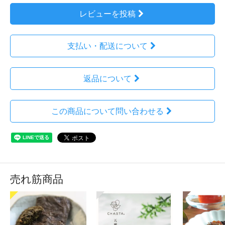
レビューを投稿
支払い・配送について
返品について
この商品について問い合わせる
売れ筋商品