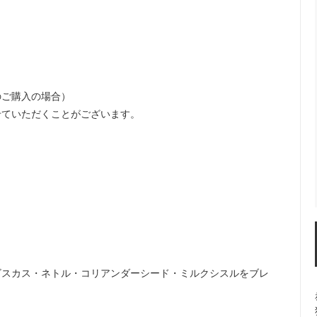
のご購入の場合）
せていただくことがございます。
ビスカス・ネトル・コリアンダーシード・ミルクシスルをブレ