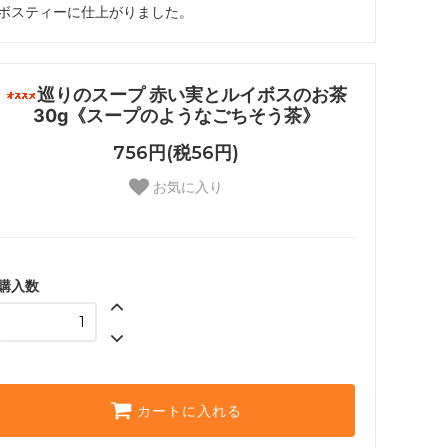
ボスティーに仕上がりました。
巡りのスープ 赤い実とルイボスのお茶
30g《スープのようなごちそう茶》
756円(税56円)
お気に入り
購入数
カートに入れる