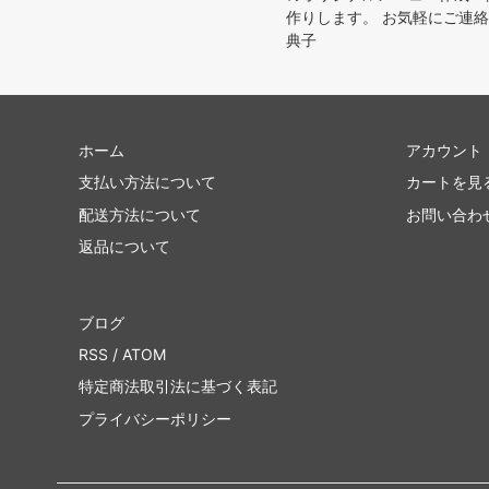
作りします。 お気軽にご連絡く
典子
ホーム
アカウント
支払い方法について
カートを見
配送方法について
お問い合わ
返品について
ブログ
RSS
/
ATOM
特定商法取引法に基づく表記
プライバシーポリシー