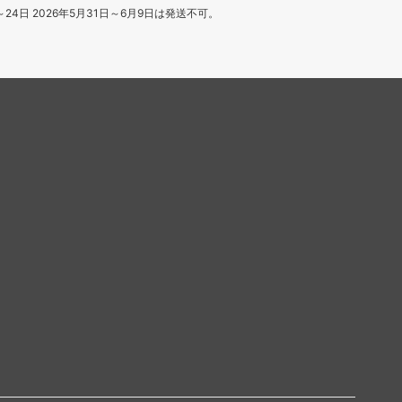
日～24日 2026年5月31日～6月9日は発送不可。