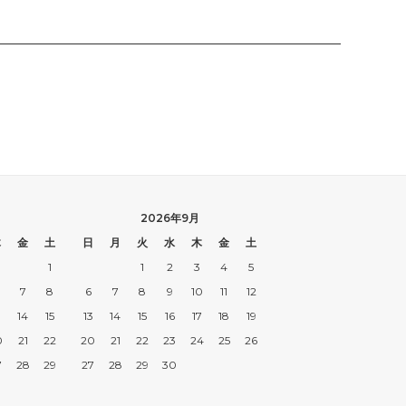
2026年9月
木
金
土
日
月
火
水
木
金
土
1
1
2
3
4
5
7
8
6
7
8
9
10
11
12
3
14
15
13
14
15
16
17
18
19
0
21
22
20
21
22
23
24
25
26
7
28
29
27
28
29
30