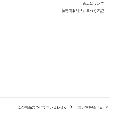
返品について
特定商取引法に基づく表記
この商品について問い合わせる
買い物を続ける