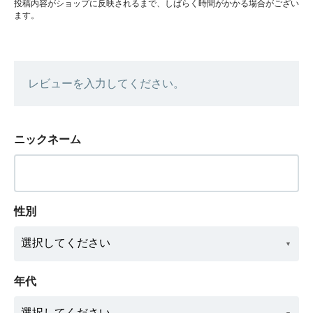
投稿内容がショップに反映されるまで、しばらく時間がかかる場合がござい
ます。
レビューを入力してください。
ニックネーム
性別
年代