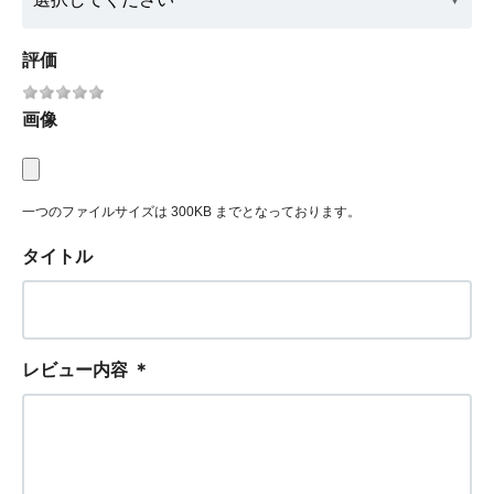
評価
画像
一つのファイルサイズは 300KB までとなっております。
タイトル
レビュー内容
＊