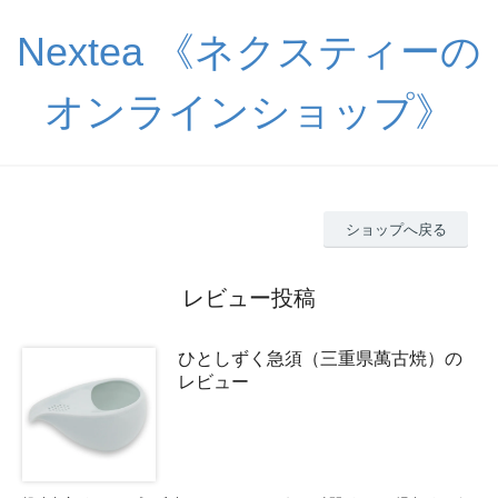
Nextea 《ネクスティーの
オンラインショップ》
ショップへ戻る
レビュー投稿
ひとしずく急須（三重県萬古焼）の
レビュー